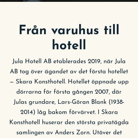
Från varuhus till
hotell
Jula Hotell AB etablerades 2019, när Jula
AB tog över ägandet av det första hotellet
— Skara Konsthotell. Hotellet öppnade upp
dörrarna för första gången 2007, där
Julas grundare, Lars-Göran Blank (1938-
2014) låg bakom förvärvet. I Skara
Konsthotell huserar den största privatägda
samlingen av Anders Zorn. Utöver det