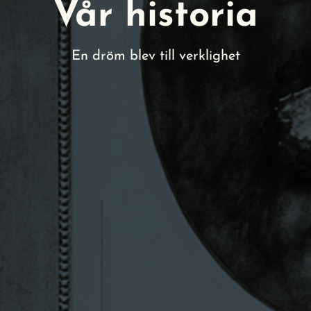
Vår historia
En dröm blev till verklighet