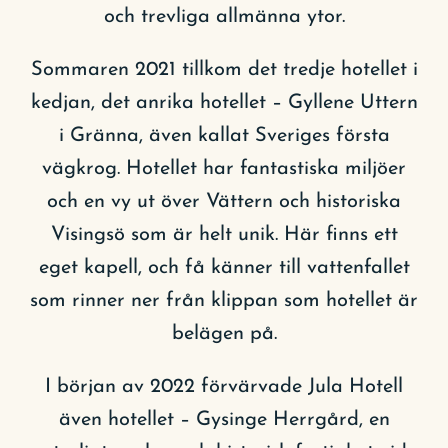
och trevliga allmänna ytor.
Sommaren 2021 tillkom det tredje hotellet i
kedjan, det anrika hotellet – Gyllene Uttern
i Gränna, även kallat Sveriges första
vägkrog. Hotellet har fantastiska miljöer
och en vy ut över Vättern och historiska
Visingsö som är helt unik. Här finns ett
eget kapell, och få känner till vattenfallet
som rinner ner från klippan som hotellet är
belägen på.
I början av 2022 förvärvade Jula Hotell
även hotellet – Gysinge Herrgård, en