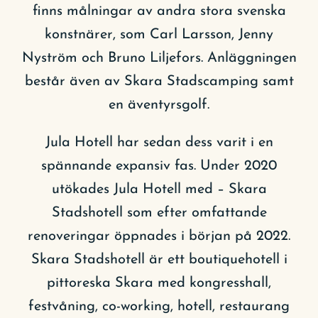
finns målningar av andra stora svenska
konstnärer, som Carl Larsson, Jenny
Nyström och Bruno Liljefors. Anläggningen
består även av Skara Stadscamping samt
en äventyrsgolf.
Jula Hotell har sedan dess varit i en
spännande expansiv fas. Under 2020
utökades Jula Hotell med – Skara
Stadshotell som efter omfattande
renoveringar öppnades i början på 2022.
Skara Stadshotell är ett boutiquehotell i
pittoreska Skara med kongresshall,
festvåning, co-working, hotell, restaurang